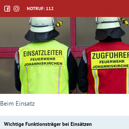
NOTRUF: 112
Beim Einsatz
Wichtige Funktionsträger bei Einsätzen